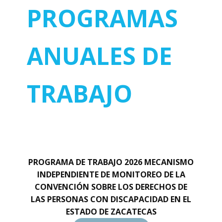
PROGRAMAS
ANUALES DE
TRABAJO
PROGRAMA DE TRABAJO 2026 MECANISMO
INDEPENDIENTE DE MONITOREO DE LA
CONVENCIÓN SOBRE LOS DERECHOS DE
LAS PERSONAS CON DISCAPACIDAD EN EL
ESTADO DE ZACATECAS