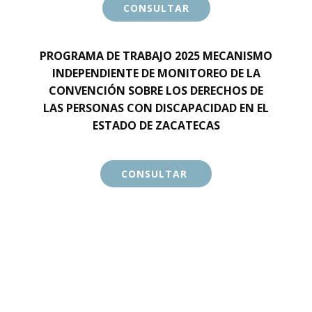
CONSULTAR
PROGRAMA DE TRABAJO 2025 MECANISMO
INDEPENDIENTE DE MONITOREO DE LA
CONVENCIÓN SOBRE LOS DERECHOS DE
LAS PERSONAS CON DISCAPACIDAD EN EL
ESTADO DE ZACATECAS
CONSULTAR