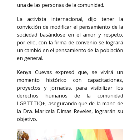
una de las personas de la comunidad.
La activista internacional, dijo tener la
convicción de modificar el pensamiento de la
sociedad basándose en el amor y respeto,
por ello, con la firma de convenio se logrará
un cambió en el pensamiento de la población
en general.
Kenya Cuevas expresó que, se vivirá un
momento histórico con capacitaciones,
proyectos y jornadas, para visibilizar los
derechos humanos de la comunidad
LGBTTTIQ+, asegurando que de la mano de
la Dra. Maricela Dimas Reveles, lograrán su
objetivo.