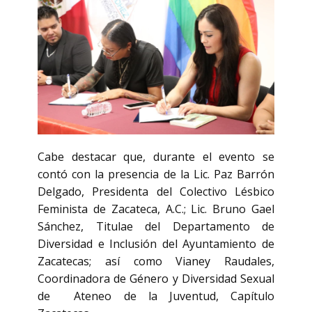
Cabe destacar que, durante el evento se
contó con la presencia de la Lic. Paz Barrón
Delgado, Presidenta del Colectivo Lésbico
Feminista de Zacateca, A.C.; Lic. Bruno Gael
Sánchez, Titulae del Departamento de
Diversidad e Inclusión del Ayuntamiento de
Zacatecas; así como Vianey Raudales,
Coordinadora de Género y Diversidad Sexual
de Ateneo de la Juventud, Capítulo