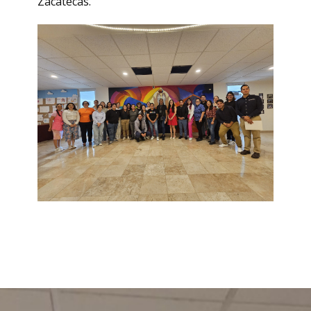
Zacatecas.