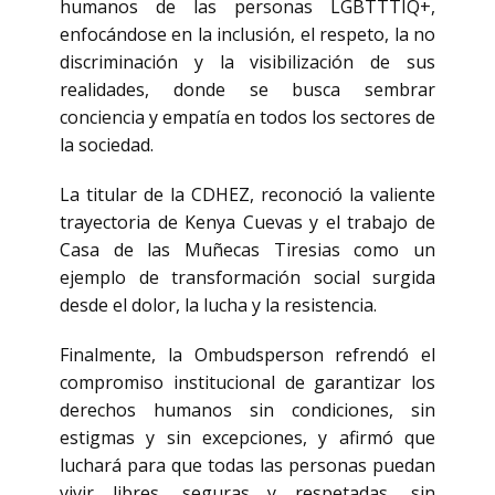
humanos de las personas LGBTTTIQ+,
enfocándose en la inclusión, el respeto, la no
discriminación y la visibilización de sus
realidades, donde se busca sembrar
conciencia y empatía en todos los sectores de
la sociedad.
La titular de la CDHEZ, reconoció la valiente
trayectoria de Kenya Cuevas y el trabajo de
Casa de las Muñecas Tiresias como un
ejemplo de transformación social surgida
desde el dolor, la lucha y la resistencia.
Finalmente, la Ombudsperson refrendó el
compromiso institucional de garantizar los
derechos humanos sin condiciones, sin
estigmas y sin excepciones, y afirmó que
luchará para que todas las personas puedan
vivir libres, seguras y respetadas, sin