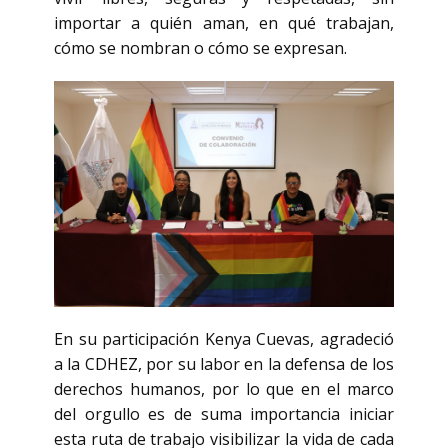
importar a quién aman, en qué trabajan,
cómo se nombran o cómo se expresan.
En su participación Kenya Cuevas, agradeció
a la CDHEZ, por su labor en la defensa de los
derechos humanos, por lo que en el marco
del orgullo es de suma importancia iniciar
esta ruta de trabajo visibilizar la vida de cada