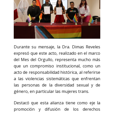
Durante su mensaje, la Dra. Dimas Reveles
expresó que este acto, realizado en el marco
del Mes del Orgullo, representa mucho más
que un compromiso institucional, como un
acto de responsabilidad histórica, al referirse
a las violencias sistemáticas que enfrentan
las personas de la diversidad sexual y de
género, en particular las mujeres trans.
Destacó que esta alianza tiene como eje la
promoción y difusión de los derechos