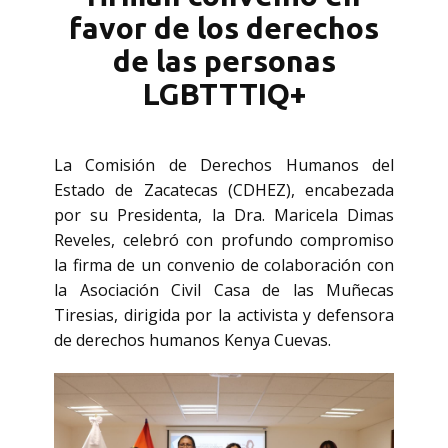
favor de los derechos
de las personas
LGBTTTIQ+
La Comisión de Derechos Humanos del
Estado de Zacatecas (CDHEZ), encabezada
por su Presidenta, la Dra. Maricela Dimas
Reveles, celebró con profundo compromiso
la firma de un convenio de colaboración con
la Asociación Civil Casa de las Muñecas
Tiresias, dirigida por la activista y defensora
de derechos humanos Kenya Cuevas.